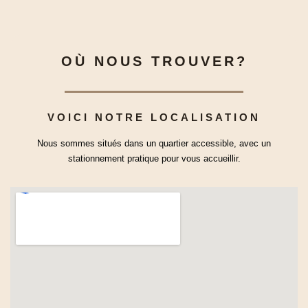
OÙ NOUS TROUVER?
VOICI NOTRE LOCALISATION
Nous sommes situés dans un quartier accessible, avec un
stationnement pratique pour vous accueillir.