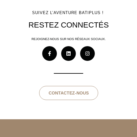
SUIVEZ L’AVENTURE BATIPLUS !
RESTEZ CONNECTÉS
REJOIGNEZ-NOUS SUR NOS RÉSEAUX SOCIAUX.
CONTACTEZ-NOUS