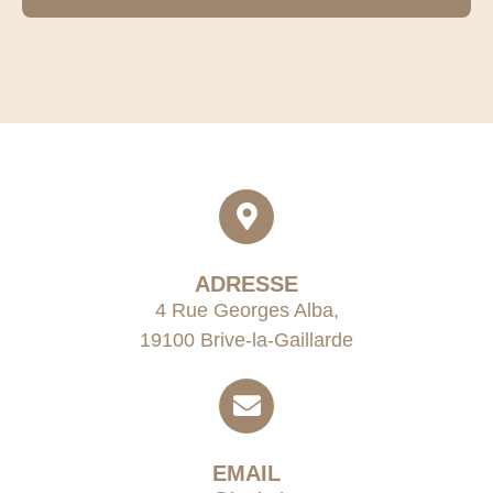
ADRESSE
4 Rue Georges Alba,
19100 Brive-la-Gaillarde
EMAIL