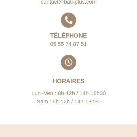
contact@bati-plus.com
TÉLÉPHONE
05 55 74 87 51
HORAIRES
Lun–Ven : 8h-12h / 14h-18h30
Sam : 9h-12h / 14h-18h30