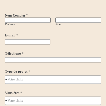
Nom Complet
*
Prénom
Nom
E-mail
*
Téléphone
*
Type de projet
*
Votre choix
Vous êtes
*
Votre choix