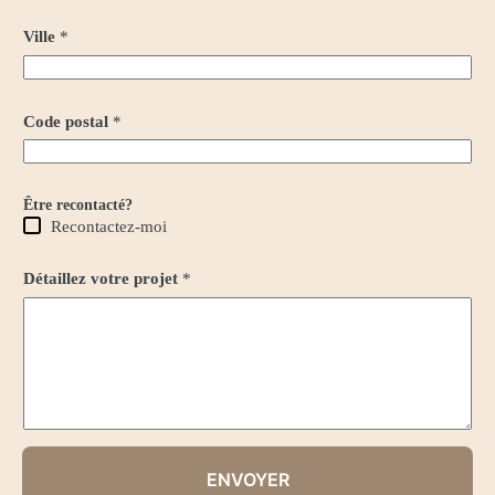
Ville
*
Code postal
*
Être recontacté?
Recontactez-moi
Détaillez votre projet
*
ENVOYER