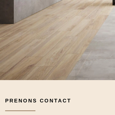
PRENONS CONTACT