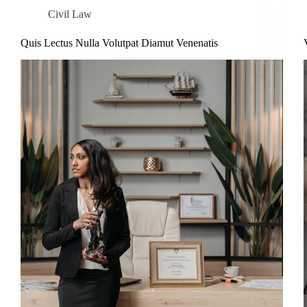
Civil Law
Quis Lectus Nulla Volutpat Diamut Venenatis