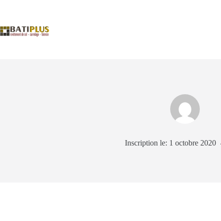
Accueil
Nos Expertises
Inscription le: 1 octobre 2020