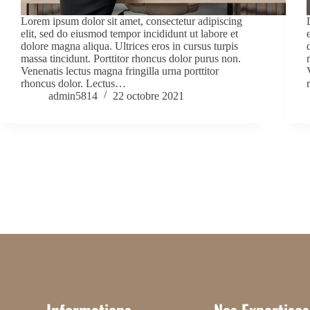
Lorem ipsum dolor sit amet, consectetur adipiscing
elit, sed do eiusmod tempor incididunt ut labore et
dolore magna aliqua. Ultrices eros in cursus turpis
massa tincidunt. Porttitor rhoncus dolor purus non.
Venenatis lectus magna fringilla urna porttitor
rhoncus dolor. Lectus…
admin5814
22 octobre 2021
Informations
Nos Expertises