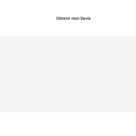
Plus
Obtenir mon Devis